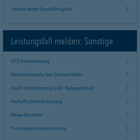
Verlust einer Grundfähigkeit
Leistungsfall melden: Sonstige
KFZ-Versicherung
Werkstattsuche bei Glasschäden
Sach-Versicherung (inkl. Reisegepäck)
Haftpflichtversicherung
Reise-Rücktritt
Tier-Krankenversicherung