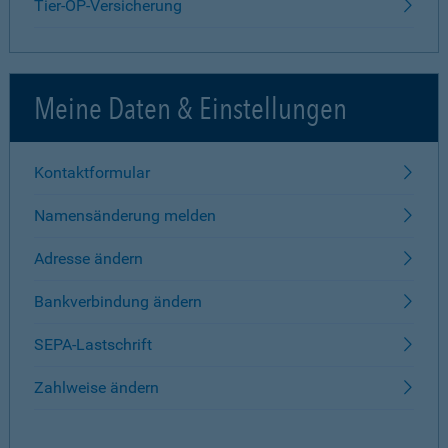
Tier-OP-Versicherung
Meine Daten & Einstellungen
Kontaktformular
Namensänderung melden
Adresse ändern
Bankverbindung ändern
SEPA-Lastschrift
Zahlweise ändern