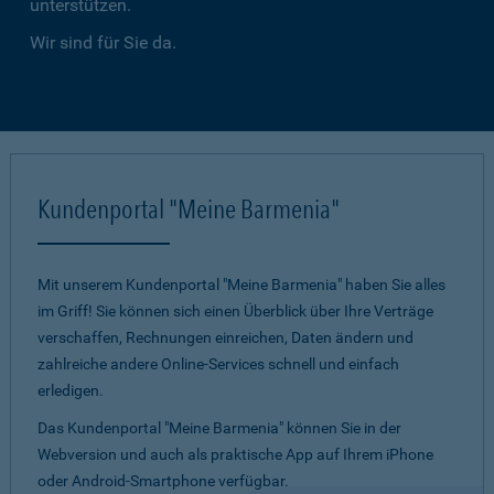
unterstützen.
Wir sind für Sie da.
Kundenportal "Meine Barmenia"
Mit unserem Kundenportal "Meine Barmenia" haben Sie alles
im Griff! Sie können sich einen Überblick über Ihre Verträge
verschaffen, Rechnungen einreichen, Daten ändern und
zahlreiche andere Online-Services schnell und einfach
erledigen.
Das Kundenportal "Meine Barmenia" können Sie in der
Webversion und auch als praktische App auf Ihrem iPhone
oder Android-Smartphone verfügbar.