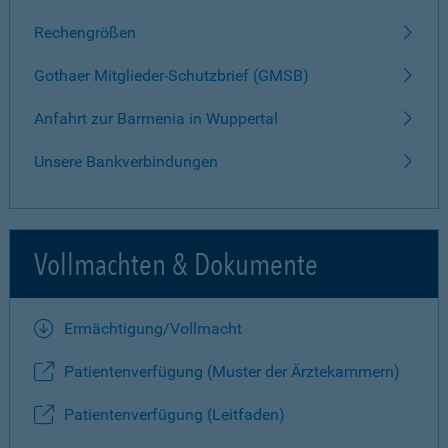
Rechengrößen
Gothaer Mitglieder-Schutzbrief (GMSB)
Anfahrt zur Barmenia in Wuppertal
Unsere Bankverbindungen
Vollmachten & Dokumente
Ermächtigung/Vollmacht
Patientenverfügung (Muster der Ärztekammern)
Patientenverfügung (Leitfaden)