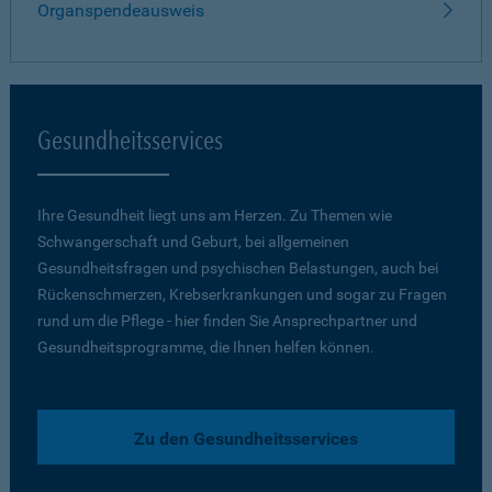
Organspendeausweis
Gesundheitsservices
Ihre Gesundheit liegt uns am Herzen. Zu Themen wie
Schwangerschaft und Geburt, bei allgemeinen
Gesundheitsfragen und psychischen Belastungen, auch bei
Rückenschmerzen, Krebserkrankungen und sogar zu Fragen
rund um die Pflege - hier finden Sie Ansprechpartner und
Gesundheitsprogramme, die Ihnen helfen können.
Zu den Gesundheitsservices