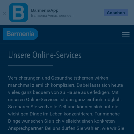
BarmeniaApp
Ansehen
Barmenia Versicherungen
Unsere Online-Services
Versicherungen und Gesundheitsthemen wirken
manchmal ziemlich kompliziert. Dabei lässt sich heute
vieles ganz bequem von zu Hause aus erledigen. Mit
unseren Online-Services ist das ganz einfach möglich.
So sparen Sie wertvolle Zeit und können sich auf die
wichtigen Dinge im Leben konzentrieren. Für manche
Dinge wünschen Sie sich vielleicht einen konkreten
Ansprechpartner. Bei uns dürfen Sie wählen, wie wir Sie