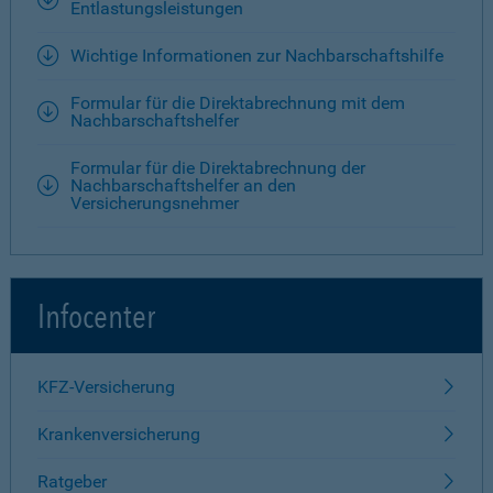
Entlastungsleistungen
Wichtige Informationen zur Nachbarschaftshilfe
Formular für die Direktabrechnung mit dem
Nachbarschaftshelfer
Formular für die Direktabrechnung der
Nachbarschaftshelfer an den
Versicherungsnehmer
Infocenter
KFZ-Versicherung
Krankenversicherung
Ratgeber