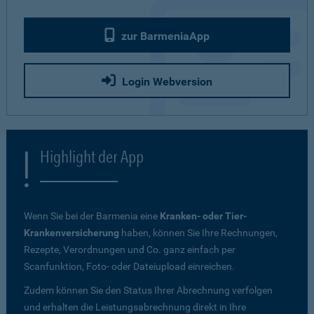
zur BarmeniaApp
Login Webversion
Highlight der App
Wenn Sie bei der Barmenia eine
Kranken- oder Tier-
Krankenversicherung
haben, können Sie Ihre Rechnungen,
Rezepte, Verordnungen und Co. ganz einfach per
Scanfunktion, Foto- oder Dateiupload einreichen.
Zudem können Sie den Status Ihrer Abrechnung verfolgen
und erhalten die Leistungsabrechnung direkt in Ihre