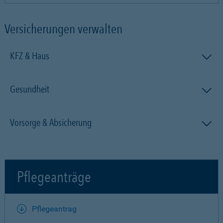
Versicherungen verwalten
KFZ & Haus
Gesundheit
Vorsorge & Absicherung
Pflegeanträge
Pflegeantrag