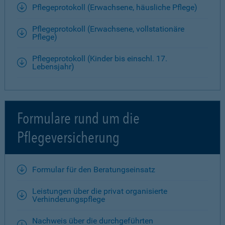
Pflegeprotokoll (Erwachsene, häusliche Pflege)
Pflegeprotokoll (Erwachsene, vollstationäre
Pflege)
Pflegeprotokoll (Kinder bis einschl. 17.
Lebensjahr)
Formulare rund um die
Pflegeversicherung
Formular für den Beratungseinsatz
Leistungen über die privat organisierte
Verhinderungspflege
Nachweis über die durchgeführten