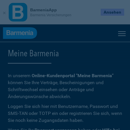
BarmeniaApp
Ansehen
Barmenia Versicherungen
Meine Barmenia
In unserem
Online-Kundenportal "Meine Barmenia"
können Sie Ihre Verträge, Bescheinigungen und
Schriftwechsel einsehen oder Anträge und
Änderungswünsche abwickeln.
Loggen Sie sich hier mit Benutzername, Passwort und
SMS-TAN oder TOTP ein oder registrieren Sie sich, wenn
Sie noch keine Zugangsdaten haben.