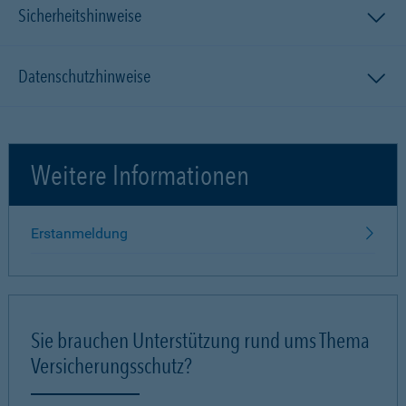
Sicherheitshinweise
Datenschutzhinweise
Weitere Informationen
Erstanmeldung
Sie brauchen Unterstützung rund ums Thema
Versicherungsschutz?