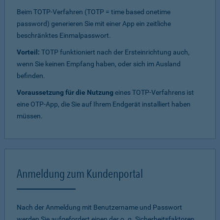
Beim TOTP-Verfahren (TOTP = time based onetime
password) generieren Sie mit einer App ein zeitliche
beschränktes Einmalpasswort.
Vorteil:
TOTP funktioniert nach der Ersteinrichtung auch,
wenn Sie keinen Empfang haben, oder sich im Ausland
befinden.
Voraussetzung für die Nutzung
eines TOTP-Verfahrens ist
eine OTP-App, die Sie auf Ihrem Endgerät installiert haben
müssen.
Anmeldung zum Kundenportal
Nach der Anmeldung mit Benutzername und Passwort
werden Sie aufgefordert einen der o. g. Sicherheitsfaktoren