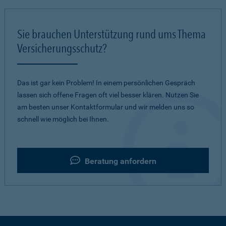
Sie brauchen Unterstützung rund ums Thema
Versicherungsschutz?
Das ist gar kein Problem! In einem persönlichen Gespräch
lassen sich offene Fragen oft viel besser klären. Nutzen Sie
am besten unser Kontaktformular und wir melden uns so
schnell wie möglich bei Ihnen.
Beratung anfordern