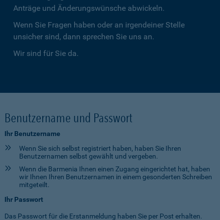
Anträge und Änderungswünsche abwickeln.
Wenn Sie Fragen haben oder an irgendeiner Stelle
unsicher sind, dann sprechen Sie uns an.
Wir sind für Sie da.
Benutzername und Passwort
Ihr Benutzername
Wenn Sie sich selbst registriert haben, haben Sie Ihren
Benutzernamen selbst gewählt und vergeben.
Wenn die Barmenia Ihnen einen Zugang eingerichtet hat, haben
wir Ihnen Ihren Benutzernamen in einem gesonderten Schreiben
mitgeteilt.
Ihr Passwort
Das Passwort für die Erstanmeldung haben Sie per Post erhalten.