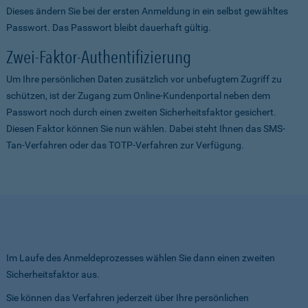
Dieses ändern Sie bei der ersten Anmeldung in ein selbst gewähltes
Passwort. Das Passwort bleibt dauerhaft gültig.
Zwei-Faktor-Authentifizierung
Um Ihre persönlichen Daten zusätzlich vor unbefugtem Zugriff zu
schützen, ist der Zugang zum Online-Kundenportal neben dem
Passwort noch durch einen zweiten Sicherheitsfaktor gesichert.
Diesen Faktor können Sie nun wählen. Dabei steht Ihnen das SMS-
Tan-Verfahren oder das TOTP-Verfahren zur Verfügung.
Im Laufe des Anmeldeprozesses wählen Sie dann einen zweiten
Sicherheitsfaktor aus.
Sie können das Verfahren jederzeit über Ihre persönlichen