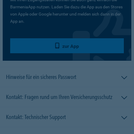
BarmeniaApp nutzen. Laden Sie dazu die App aus den Stores
von Apple oder Google herunter und melden sich dann in der
App an.
zur App
Hinweise für ein sicheres Passwort
Kontakt: Fragen rund um Ihren Versicherungsschutz
Kontakt: Technischer Support