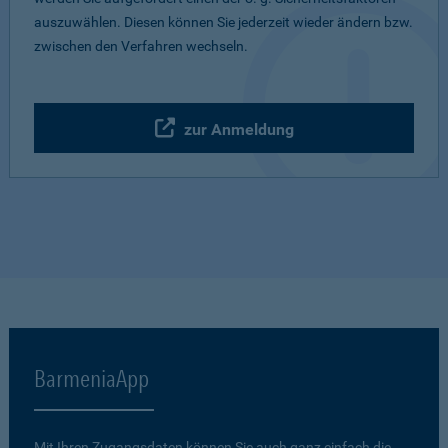
auszuwählen. Diesen können Sie jederzeit wieder ändern bzw.
zwischen den Verfahren wechseln.
zur Anmeldung
BarmeniaApp
Mit Ihren Zugangsdaten können Sie auch ganz einfach die