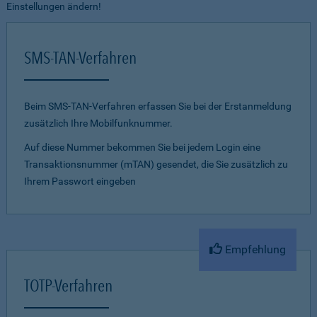
Einstellungen ändern!
SMS-TAN-Verfahren
Beim SMS-TAN-Verfahren erfassen Sie bei der Erstanmeldung
zusätzlich Ihre Mobilfunknummer.
Auf diese Nummer bekommen Sie bei jedem Login eine
Transaktionsnummer (mTAN) gesendet, die Sie zusätzlich zu
Ihrem Passwort eingeben
Empfehlung
TOTP-Verfahren