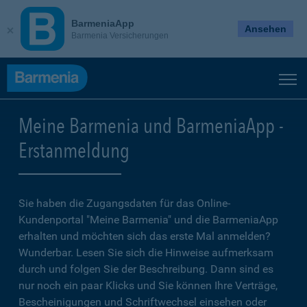
BarmeniaApp
Ansehen
Barmenia Versicherungen
Meine Barmenia und BarmeniaApp -
Erstanmeldung
Sie haben die Zugangsdaten für das Online-
Kundenportal "Meine Barmenia" und die BarmeniaApp
erhalten und möchten sich das erste Mal anmelden?
Wunderbar. Lesen Sie sich die Hinweise aufmerksam
durch und folgen Sie der Beschreibung. Dann sind es
nur noch ein paar Klicks und Sie können Ihre Verträge,
Bescheinigungen und Schriftwechsel einsehen oder