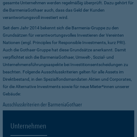
gesamte Unternehmen werden regelmäßig überprüft. Dazu gehört für
die BarmeniaGothaer auch, dass das Geld der Kunden
verantwortungsvoll investiert wird.
Seit dem Jahr 2014 bekennt sich die Barmenia-Gruppe zu den
Grundsätzen für verantwortungsvolles Investieren der Vereinten
Nationen (engl. Principles for Responsible Investments, kurz PRI).
Auch die Gothaer-Gruppe hat diese Grundsätze anerkannt. Damit
verpflichtet sich die BarmeniaGothaer, Umwelt-, Sozial- und
Unternehmensführungsaspekte bei Investitionsentscheidungen zu
beachten. Folgende Ausschlusskriterien gelten für alle Assets im
Direktbestand, in den Spezialfondsmandaten Aktien und Corporates,
für die Alternative Investments sowie für neue Mieter*innen unserer
Gebäude:
Ausschlusskriterien der BarmeniaGothaer
Unternehmen