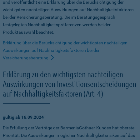
und veröffentlicht eine Erklärung über die Berücksichtigung der
wichtigsten nachteiligen Auswirkungen auf Nachhaltigkeitsfaktoren
bei der Versicherungsberatung. Die im Beratungsgespräch
festgelegten Nachhaltigkeitspräferenzen werden bei der
Produktauswahl beachtet.
Erklärung über die Berücksichtigung der wichtigsten nachteiligen
Auswirkungen auf Nachhaltigkeitsfaktoren bei der
Versicherungsberatung
Erklärung zu den wichtigsten nachteiligen
Auswirkungen von Investitionsentscheidungen
auf Nachhaltigkeitsfaktoren (Art. 4)
gültig ab 16.09.2024
Die Erfüllung der Verträge der BarmeniaGothaer-Kunden hat oberste
Priorität. Die Auswirkungen möglicher Nachhaltigkeitsrisiken auf das