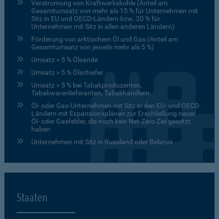
Verstromung von Kraftwerkskohle (Anteil am
Gesamtumsatz von mehr als 15 % für Unternehmen mit
Sitz in EU und OECD-Ländern bzw. 20 % für
Unternehmen mit Sitz in allen anderen Ländern)
Förderung von arktischem Öl und Gas (Anteil am
Gesamtumsatz von jeweils mehr als 5 %)
Umsatz > 5 % Ölsande
Umsatz > 5 % Ölschiefer
Umsatz > 5 % bei Tabakproduzenten,
Tabakwarenlieferanten, Tabakhändlern
Öl- oder Gas-Unternehmen mit Sitz in den EU- und OECD-
Ländern mit Expansionsplänen zur Erschließung neuer
Öl- oder Gasfelder, die noch kein Net-Zero Ziel gesetzt
haben
Unternehmen mit Sitz in Russland oder Belarus
Staaten