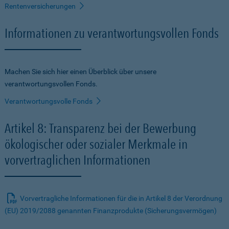
Rentenversicherungen
Informationen zu verantwortungsvollen Fonds
Machen Sie sich hier einen Überblick über unsere
verantwortungsvollen Fonds.
Verantwortungsvolle Fonds
Artikel 8: Transparenz bei der Bewerbung
ökologischer oder sozialer Merkmale in
vorvertraglichen Informationen
Vorvertragliche Informationen für die in Artikel 8 der Verordnung
(EU) 2019/2088 genannten Finanzprodukte (Sicherungsvermögen)