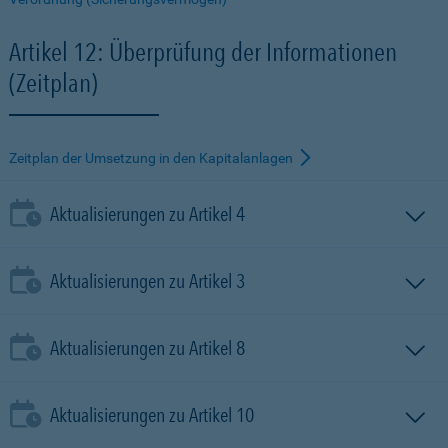
Artikel 12: Überprüfung der Informationen
(Zeitplan)
Zeitplan der Umsetzung in den Kapitalanlagen
Aktualisierungen zu Artikel 4
Aktualisierungen zu Artikel 3
Aktualisierungen zu Artikel 8
Aktualisierungen zu Artikel 10