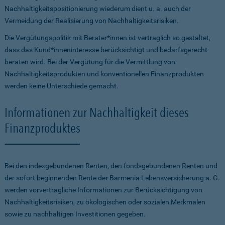
Nachhaltigkeitspositionierung wiederum dient u. a. auch der
Vermeidung der Realisierung von Nachhaltigkeitsrisiken.
Die Vergütungspolitik mit Berater*innen ist vertraglich so gestaltet,
dass das Kund*inneninteresse berücksichtigt und bedarfsgerecht
beraten wird. Bei der Vergütung für die Vermittlung von
Nachhaltigkeitsprodukten und konventionellen Finanzprodukten
werden keine Unterschiede gemacht.
Informationen zur Nachhaltigkeit dieses
Finanzproduktes
Bei den indexgebundenen Renten, den fondsgebundenen Renten und
der sofort beginnenden Rente der
Barmenia Lebensversicherung a. G
.
werden vorvertragliche Informationen zur Berücksichtigung von
Nachhaltigkeitsrisiken, zu ökologischen oder sozialen Merkmalen
sowie zu nachhaltigen Investitionen gegeben.