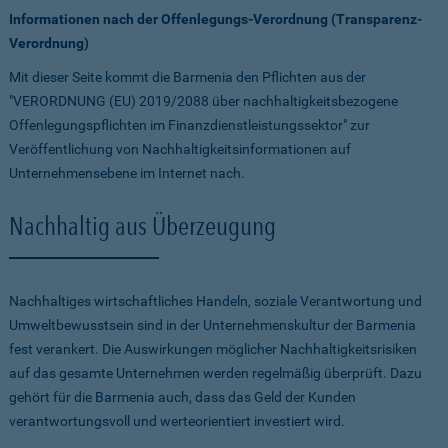
Informationen nach der Offenlegungs-Verordnung (Transparenz-
Verordnung)
Mit dieser Seite kommt die Barmenia den Pflichten aus der
"VERORDNUNG (EU) 2019/2088 über nachhaltigkeitsbezogene
Offenlegungspflichten im Finanzdienstleistungssektor" zur
Veröffentlichung von Nachhaltigkeitsinformationen auf
Unternehmensebene im Internet nach.
Nachhaltig aus Überzeugung
Nachhaltiges wirtschaftliches Handeln, soziale Verantwortung und
Umweltbewusstsein sind in der Unternehmenskultur der Barmenia
fest verankert. Die Auswirkungen möglicher Nachhaltigkeitsrisiken
auf das gesamte Unternehmen werden regelmäßig überprüft. Dazu
gehört für die Barmenia auch, dass das Geld der Kunden
verantwortungsvoll und werteorientiert investiert wird.