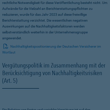
rechtliche Notwendigkeit für diese Veröffentlichung besteht nicht. Um
Aufwände für die Vielzahl an Berichterstattungspflichten zu
reduzieren, wurde für das Jahr 2023 auf diese freiwillige
Berichterstattung verzichtet. Die wesentlichen negativen
Auswirkungen auf die Nachhaltigkeitsfaktoren werden
selbstverständlich weiterhin in der Unternehmensgruppe
angewendet.
Nachhaltigkeitspositionierung der Deutschen Versicherer im
Wortlaut
Vergütungspolitik im Zusammenhang mit der
Berücksichtigung von Nachhaltigkeitsrisiken
(Art. 5)
Die Relation von fester und variabler Vergütung ist auf den