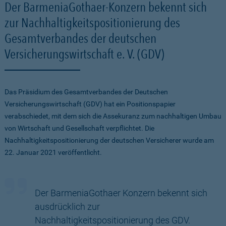
Der BarmeniaGothaer-Konzern bekennt sich
zur Nachhaltigkeitspositionierung des
Gesamtverbandes der deutschen
Versicherungswirtschaft e. V. (GDV)
Das Präsidium des Gesamtverbandes der Deutschen
Versicherungswirtschaft (GDV) hat ein Positionspapier
verabschiedet, mit dem sich die Assekuranz zum nachhaltigen Umbau
von Wirtschaft und Gesellschaft verpflichtet. Die
Nachhaltigkeitspositionierung der deutschen Versicherer wurde am
22. Januar 2021 veröffentlicht.
Der BarmeniaGothaer Konzern bekennt sich
ausdrücklich zur
Nachhaltigkeitspositionierung des GDV.