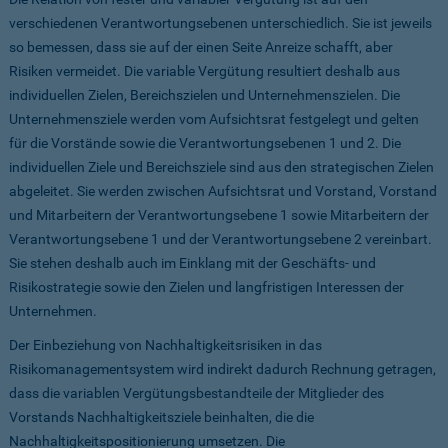
verschiedenen Verantwortungsebenen unterschiedlich. Sie ist jeweils
so bemessen, dass sie auf der einen Seite Anreize schafft, aber
Risiken vermeidet. Die variable Vergütung resultiert deshalb aus
individuellen Zielen, Bereichszielen und Unternehmenszielen. Die
Unternehmensziele werden vom Aufsichtsrat festgelegt und gelten
für die Vorstände sowie die Verantwortungsebenen 1 und 2. Die
individuellen Ziele und Bereichsziele sind aus den strategischen Zielen
abgeleitet. Sie werden zwischen Aufsichtsrat und Vorstand, Vorstand
und Mitarbeitern der Verantwortungsebene 1 sowie Mitarbeitern der
Verantwortungsebene 1 und der Verantwortungsebene 2 vereinbart.
Sie stehen deshalb auch im Einklang mit der Geschäfts- und
Risikostrategie sowie den Zielen und langfristigen Interessen der
Unternehmen.
Der Einbeziehung von Nachhaltigkeitsrisiken in das
Risikomanagementsystem wird indirekt dadurch Rechnung getragen,
dass die variablen Vergütungsbestandteile der Mitglieder des
Vorstands Nachhaltigkeitsziele beinhalten, die die
Nachhaltigkeitspositionierung umsetzen. Die