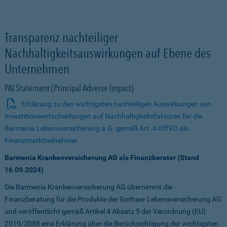
Transparenz nachteiliger
Nachhaltigkeitsauswirkungen auf Ebene des
Unternehmen
PAI Statement (Principal Adverse Impact)
Erklärung zu den wichtigsten nachteiligen Auswirkungen von
Investitionsentscheidungen auf Nachhaltigkeitsfaktoren für die
Barmenia Lebensversicherung a.G. gemäß Art. 4 OffVO als
Finanzmarktteilnehmer
Barmenia Krankenversicherung AG als Finanzberater (Stand
16.09.2024)
Die Barmenia Krankenversicherung AG übernimmt die
Finanzberatung für die Produkte der Gothaer Lebensversicherung AG
und veröffentlicht gemäß Artikel 4 Absatz 5 der Verordnung (EU)
2019/2088 eine Erklärung über die Berücksichtigung der wichtigsten