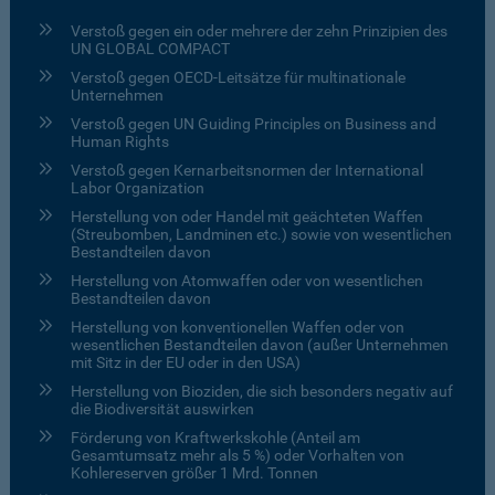
Verstoß gegen ein oder mehrere der zehn Prinzipien des
UN GLOBAL COMPACT
Verstoß gegen OECD-Leitsätze für multinationale
Unternehmen
Verstoß gegen UN Guiding Principles on Business and
Human Rights
Verstoß gegen Kernarbeitsnormen der International
Labor Organization
Herstellung von oder Handel mit geächteten Waffen
(Streubomben, Landminen etc.) sowie von wesentlichen
Bestandteilen davon
Herstellung von Atomwaffen oder von wesentlichen
Bestandteilen davon
Herstellung von konventionellen Waffen oder von
wesentlichen Bestandteilen davon (außer Unternehmen
mit Sitz in der EU oder in den USA)
Herstellung von Bioziden, die sich besonders negativ auf
die Biodiversität auswirken
Förderung von Kraftwerkskohle (Anteil am
Gesamtumsatz mehr als 5 %) oder Vorhalten von
Kohlereserven größer 1 Mrd. Tonnen