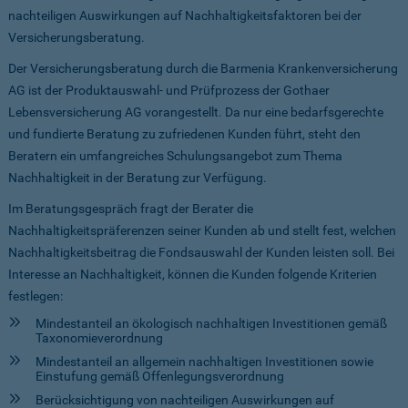
nachteiligen Auswirkungen auf Nachhaltigkeitsfaktoren bei der
Versicherungsberatung.
Der Versicherungsberatung durch die Barmenia Krankenversicherung
AG ist der Produktauswahl- und Prüfprozess der Gothaer
Lebensversicherung AG vorangestellt. Da nur eine bedarfsgerechte
und fundierte Beratung zu zufriedenen Kunden führt, steht den
Beratern ein umfangreiches Schulungsangebot zum Thema
Nachhaltigkeit in der Beratung zur Verfügung.
Im Beratungsgespräch fragt der Berater die
Nachhaltigkeitspräferenzen seiner Kunden ab und stellt fest, welchen
Nachhaltigkeitsbeitrag die Fondsauswahl der Kunden leisten soll. Bei
Interesse an Nachhaltigkeit, können die Kunden folgende Kriterien
festlegen:
Mindestanteil an ökologisch nachhaltigen Investitionen gemäß
Taxonomieverordnung
Mindestanteil an allgemein nachhaltigen Investitionen sowie
Einstufung gemäß Offenlegungsverordnung
Berücksichtigung von nachteiligen Auswirkungen auf