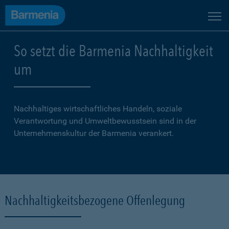
So setzt die Barmenia Nachhaltigkeit
um
Nachhaltiges wirtschaftliches Handeln, soziale
Verantwortung und Umweltbewusstsein sind in der
Unternehmenskultur der Barmenia verankert.
Nachhaltigkeitsbezogene Offenlegung